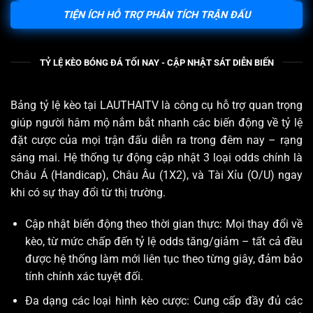
TIỆN ÍCH HỖ TRỢ PHÂN TÍCH TRẬN ĐẤU
TỶ LỆ KÈO BÓNG ĐÁ TỐI NAY - CẬP NHẬT SÁT DIỄN BIẾN
Bảng tỷ lệ kèo tại LAUTHAITV là công cụ hỗ trợ quan trọng
giúp người hâm mộ nắm bắt nhanh các biến động về tỷ lệ
đặt cược của mọi trận đấu diễn ra trong đêm nay – rạng
sáng mai. Hệ thống tự động cập nhật 3 loại odds chính là
Châu Á (Handicap), Châu Âu (1X2), và Tài Xỉu (O/U) ngay
khi có sự thay đổi từ thị trường.
Cập nhật biến động theo thời gian thực: Mọi thay đổi về
kèo, từ mức chấp đến tỷ lệ odds tăng/giảm – tất cả đều
được hệ thống làm mới liên tục theo từng giây, đảm bảo
tính chính xác tuyệt đối.
Đa dạng các loại hình kèo cược: Cung cấp đầy đủ các