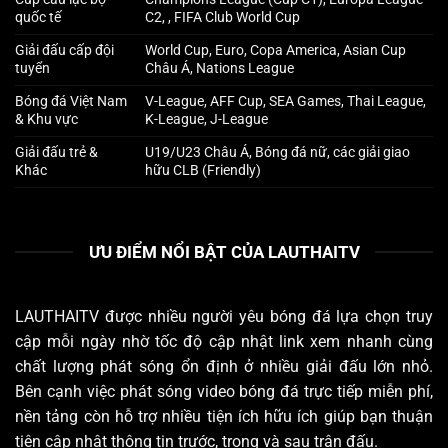
quốc tế
C2, , FIFA Club World Cup
Giải đấu cấp đội
World Cup, Euro, Copa America, Asian Cup
tuyển
Châu Á, Nations League
Bóng đá Việt Nam
V-League, AFF Cup, SEA Games, Thai League,
& Khu vực
K-League, J-League
Giải đấu trẻ &
U19/U23 Châu Á, Bóng đá nữ, các giải giao
Khác
hữu CLB (Friendly)
ƯU ĐIỂM NỔI BẬT CỦA LAUTHAITV
LAUTHAITV
được nhiều người yêu bóng đá lựa chọn truy
cập mỗi ngày nhờ tốc độ cập nhật link xem nhanh cùng
chất lượng phát sóng ổn định ở nhiều giải đấu lớn nhỏ.
Bên cạnh việc phát sóng video bóng đá trực tiếp miễn phí,
nền tảng còn hỗ trợ nhiều tiện ích hữu ích giúp bạn thuận
tiện cập nhật thông tin trước, trong và sau trận đấu.