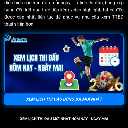
diễn biến các trận đấu mỗi ngày. Từ lịch thi đấu, bảng xếp
hạng đến kết quả trực tiếp kèm video highlight, tất cả đều
được cập nhật liên tục để phục vụ nhu cầu xem TTBD
thuận tiện hơn.
XEM LỊCH THI ĐẤU BÓNG ĐÁ MỚI NHẤT
XEM LỊCH THI ĐẤU MỚI NHẤT HÔM NAY - NGÀY MAI