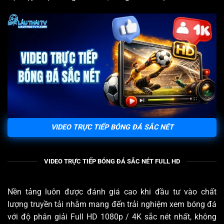
VIDEO TRỰC TIẾP BÓNG ĐÁ SẮC NÉT
VIDEO TRỰC TIẾP BÓNG ĐÁ SẮC NÉT FULL HD
Nền tảng luôn được đánh giá cao khi đầu tư vào chất
lượng truyền tải nhằm mang đến trải nghiệm xem bóng đá
với độ phân giải Full HD 1080p / 4K sắc nét nhất, không