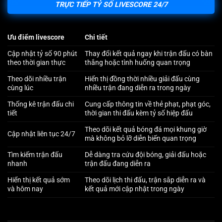
TRỰC TIẾP TỶ SỐ LIVESCORE 24/7
Ưu điểm livescore
Chi tiết
Cập nhật tỷ số 90 phút
Thay đổi kết quả ngay khi trận đấu có bàn
theo thời gian thực
thắng hoặc tình huống quan trọng
Theo dõi nhiều trận
Hiển thị đồng thời nhiều giải đấu cùng
cùng lúc
nhiều trận đang diễn ra trong ngày
Thống kê trận đấu chi
Cung cấp thông tin về thẻ phạt, phạt góc,
tiết
thời gian thi đấu kèm tỷ số hiệp đấu
Theo dõi kết quả bóng đá mọi khung giờ
Cập nhật liên tục 24/7
mà không bỏ lỡ diễn biến quan trọng
Tìm kiếm trận đấu
Dễ dàng tra cứu đội bóng, giải đấu hoặc
nhanh
trận đấu đang diễn ra
Hiển thị kết quả sớm
Theo dõi lịch thi đấu, trận sắp diễn ra và
và hôm nay
kết quả mới cập nhật trong ngày