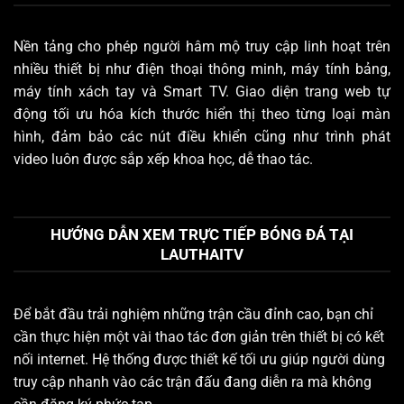
Nền tảng cho phép người hâm mộ truy cập linh hoạt trên
nhiều thiết bị như điện thoại thông minh, máy tính bảng,
máy tính xách tay và Smart TV. Giao diện trang web tự
động tối ưu hóa kích thước hiển thị theo từng loại màn
hình, đảm bảo các nút điều khiển cũng như trình phát
video luôn được sắp xếp khoa học, dễ thao tác.
HƯỚNG DẪN XEM TRỰC TIẾP BÓNG ĐÁ TẠI
LAUTHAITV
Để bắt đầu trải nghiệm những trận cầu đỉnh cao, bạn chỉ
cần thực hiện một vài thao tác đơn giản trên thiết bị có kết
nối internet. Hệ thống được thiết kế tối ưu giúp người dùng
truy cập nhanh vào các trận đấu đang diễn ra mà không