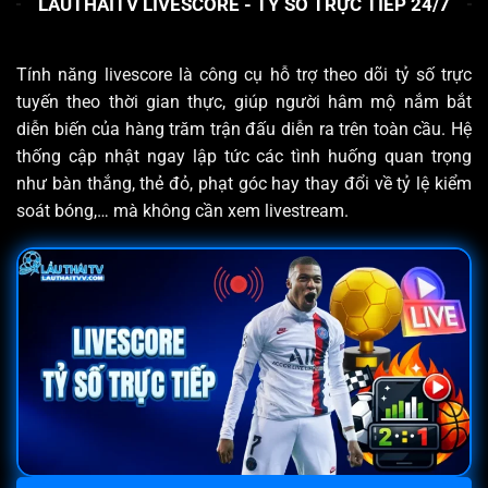
LAUTHAITV LIVESCORE - TỶ SỐ TRỰC TIẾP 24/7
Tính năng livescore là công cụ hỗ trợ theo dõi tỷ số trực
tuyến theo thời gian thực, giúp người hâm mộ nắm bắt
diễn biến của hàng trăm trận đấu diễn ra trên toàn cầu. Hệ
thống cập nhật ngay lập tức các tình huống quan trọng
như bàn thắng, thẻ đỏ, phạt góc hay thay đổi về tỷ lệ kiểm
soát bóng,… mà không cần xem livestream.