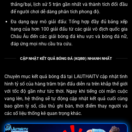
thắng/bại, lịch sử 5 trận gần nhất và thành tích đối đầu
để người chơi dễ dàng phân tích phong độ.
Đa dạng quy mô giải đấu: Tổng hợp đầy đủ bảng xếp
hạng của hơn 100 giải đấu từ các giải vô địch quốc gia
Châu Âu đến các giải bóng đá khu vực và bóng đá nữ,
đáp ứng mọi nhu cầu tra cứu.
CẬP NHẬT KẾT QUẢ BÓNG ĐÁ (KQBĐ) NHANH NHẤT
Chuyên mục kết quả bóng đá tại
LAUTHAITV
cập nhật tình
hình tỷ số của hàng trăm trận đấu diễn ra trên khắp thế giới
với tốc độ gần như tức thời. Ngay khi tiếng còi mãn cuộc
vang lên, hệ thống sẽ tự động cập nhật kết quả cuối cùng
bao gồm tỷ số, cầu thủ ghi bàn, thời điểm thay người và
các số liệu thống kê quan trọng khác.