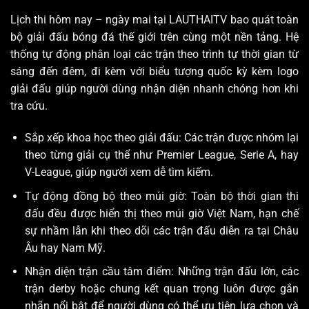
Lịch thi hôm nay – ngày mai tại LAUTHAITV bao quát toàn
bộ giải đấu bóng đá thế giới trên cùng một nền tảng. Hệ
thống tự động phân loại các trận theo trình tự thời gian từ
sáng đến đêm, đi kèm với biểu tượng quốc kỳ kèm logo
giải đấu giúp người dùng nhận diện nhanh chóng hơn khi
tra cứu.
Sắp xếp khoa học theo giải đấu: Các trận được nhóm lại
theo từng giải cụ thể như Premier League, Serie A, hay
V-League, giúp người xem dễ tìm kiếm.
Tự động đồng bộ theo múi giờ: Toàn bộ thời gian thi
đấu đều được hiển thị theo múi giờ Việt Nam, hạn chế
sự nhầm lẫn khi theo dõi các trận đấu diễn ra tại Châu
Âu hay Nam Mỹ.
Nhận diện trận cầu tâm điểm: Những trận đấu lớn, các
trận derby hoặc chung kết quan trọng luôn được gắn
nhãn nổi bật để người dùng có thể ưu tiên lựa chọn và