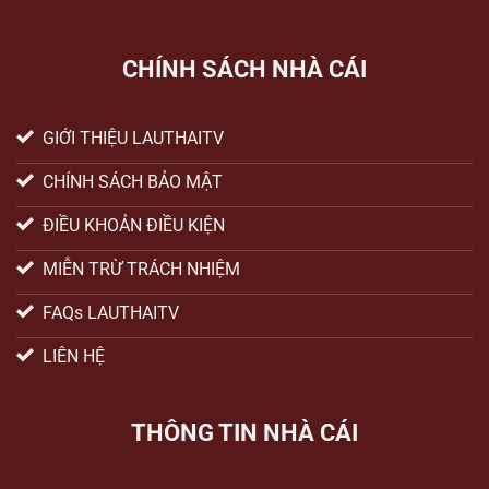
CHÍNH SÁCH NHÀ CÁI
GIỚI THIỆU LAUTHAITV
CHÍNH SÁCH BẢO MẬT
ĐIỀU KHOẢN ĐIỀU KIỆN
MIỄN TRỪ TRÁCH NHIỆM
FAQs LAUTHAITV
LIÊN HỆ
THÔNG TIN NHÀ CÁI