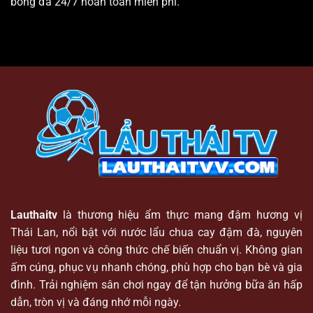
bóng đá 24/7 hoàn toàn miễn phí.
Lauthaitv
là thương hiệu ẩm thực mang đậm hương vị
Thái Lan, nổi bật với nước lẩu chua cay đậm đà, nguyên
liệu tươi ngon và công thức chế biến chuẩn vị. Không gian
ấm cúng, phục vụ nhanh chóng, phù hợp cho bạn bè và gia
đình. Trải nghiệm sân chơi ngay để tận hưởng bữa ăn hấp
dẫn, tròn vị và đáng nhớ mỗi ngày.