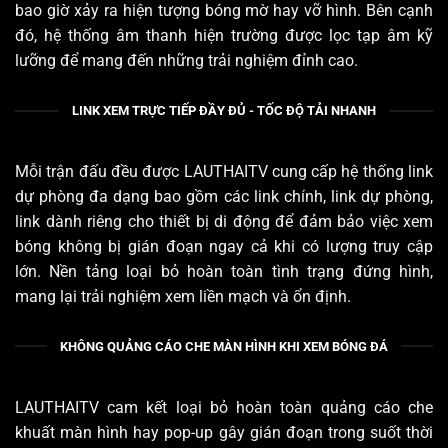
bao giờ xảy ra hiện tượng bóng mờ hay vỡ hình. Bên cạnh
đó, hệ thống âm thanh hiện trường được lọc tạp âm kỹ
lưỡng để mang đến những trải nghiệm đỉnh cao.
LINK XEM TRỰC TIẾP ĐẦY ĐỦ - TỐC ĐỘ TẢI NHANH
Mỗi trận đấu đều được
LAUTHAITV
cung cấp hệ thống link
dự phòng đa dạng bao gồm các link chính, link dự phòng,
link dành riêng cho thiết bị di động để đảm bảo việc xem
bóng không bị gián đoạn ngay cả khi có lượng truy cập
lớn. Nền tảng loại bỏ hoàn toàn tình trạng đứng hình,
mang lại trải nghiệm xem liền mạch và ổn định.
KHÔNG QUẢNG CÁO CHE MÀN HÌNH KHI XEM BÓNG ĐÁ
LAUTHAITV
cam kết loại bỏ hoàn toàn quảng cáo che
khuất màn hình hay pop-up gây gián đoạn trong suốt thời