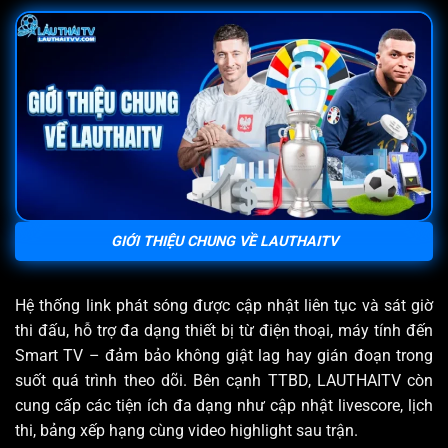
GIỚI THIỆU CHUNG VỀ LAUTHAITV
Hệ thống link phát sóng được cập nhật liên tục và sát giờ
thi đấu, hỗ trợ đa dạng thiết bị từ điện thoại, máy tính đến
Smart TV – đảm bảo không giật lag hay gián đoạn trong
suốt quá trình theo dõi. Bên cạnh TTBD,
LAUTHAITV
còn
cung cấp các tiện ích đa dạng như cập nhật livescore, lịch
thi, bảng xếp hạng cùng video highlight sau trận.